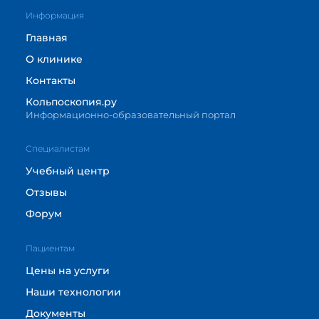
Информация
Главная
О клинике
Контакты
Кольпоскопия.ру
Информационно-образовательный портал
Cпециалистам
Учебный центр
Отзывы
Форум
Пациентам
Цены на услуги
Наши технологии
Документы