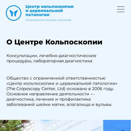
Центр кольпоскопии
и цервикальной
патологии
Гинекологическая клиника
О Центре Кольпоскопии
Консультации, лечебно-диагностические
процедуры, лабораторная диагностика
Общество с ограниченной ответственностью
«Центр кольпоскопии и цервикальной патологии»
(The Colposcopy Center, Ltd) основано в 2006 году.
Основное направление деятельности —
диагностика, лечение и профилактика
заболеваний шейки матки, влагалища и вульвы.