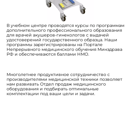
В учебном центре проводятся курсы по программам
дополнительного профессионального образования
для врачей акушеров-гинекологов с выдачей
удостоверений государственного образца. Наши
программы зарегистрированы на Портале
Непрерывного медицинского обучения Минздрава
РФ и обеспечиваются баллами НМО.
Многолетнее продуктивное сотрудничество с
производителями медицинской техники позволяет
нам развивать Отдел продаж медицинского
оборудования и подбирать оптимальные
комплектации под ваши цели и задачи.