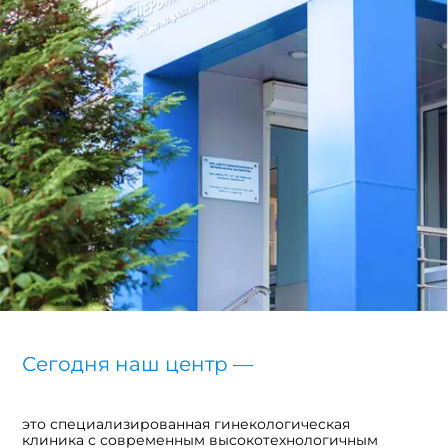
Сегодня наш центр —
это специализированная гинекологическая
клиника с современным высокотехнологичным