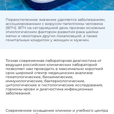
Первостепенное значение уделяется заболеваниям,
ассоциированным с вирусом папилломы человека
(ВПЧ). ВПЧ на сегодняшний день признан основным
этиологическим фактором развития рака шейки
матки и некоторых других локализаций, а также
генитальных кондилом у женщин и мужчин.
Точная современная лабораторная диагностика от
ведущих российских клинических лабораторий
позволяет нам проводить в максимально короткий
срок широкий спектр медицинских анализов:
гематологические, биохимические,
иммунологические, бактериологические,
цитологические и гистологические исследования,
гормоны крови и диагностика инфекционных
заболеваний.
Современное оснащение клиники и учебного центра