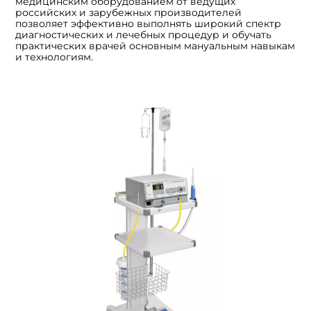
медицинским оборудованием от ведущих
российских и зарубежных производителей
позволяет эффективно выполнять широкий спектр
диагностических и лечебных процедур и обучать
практических врачей основным мануальным навыкам
и технологиям.