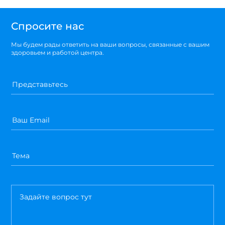
Спросите нас
Мы будем рады ответить на ваши вопросы, связанные с вашим
здоровьем и работой центра.