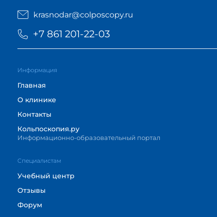
krasnodar@colposcopy.ru
+7 861 201-22-03
Информация
Главная
О клинике
Контакты
Кольпоскопия.ру
Информационно-образовательный портал
Cпециалистам
Учебный центр
Отзывы
Форум