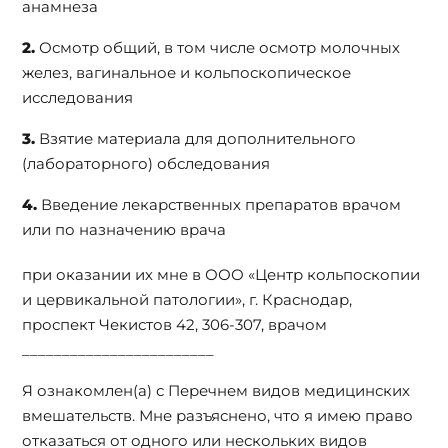
анамнеза
Осмотр общий, в том числе осмотр молочных
желез, вагинальное и кольпоскопическое
исследования
Взятие материала для дополнительного
(лабораторного) обследования
Введение лекарственных препаратов врачом
или по назначению врача
при оказании их мне в ООО «Центр кольпоскопии
и цервикальной патологии», г. Краснодар,
проспект Чекистов 42, 306-307, врачом
________________________
Я ознакомлен(а) с Перечнем видов медицинских
вмешательств. Мне разъяснено, что я имею право
отказаться от одного или нескольких видов