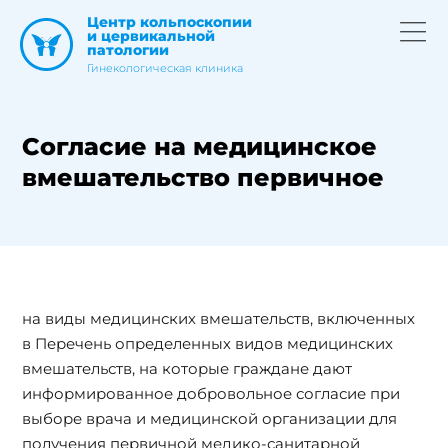
Центр кольпоскопии
и цервикальной
патологии
Гинекологическая клиника
Согласие на медицинское
вмешательство первичное
на виды медицинских вмешательств, включенных
в Перечень определенных видов медицинских
вмешательств, на которые граждане дают
информированное добровольное согласие при
выборе врача и медицинской организации для
получения первичной медико-санитарной