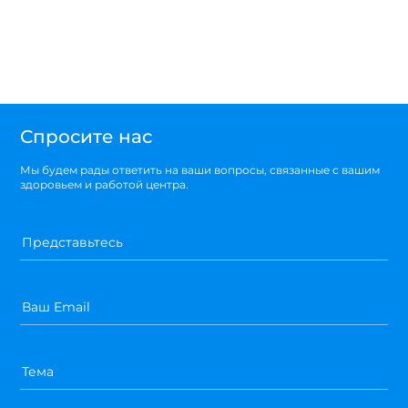
Спросите нас
Мы будем рады ответить на ваши вопросы, связанные с вашим
здоровьем и работой центра.