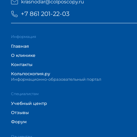
krasnodar@colposcopy.ru
+7 861 201-22-03
Информация
Главная
О клинике
Контакты
Кольпоскопия.ру
Информационно-образовательный портал
Cпециалистам
Учебный центр
Отзывы
Форум
Пациентам