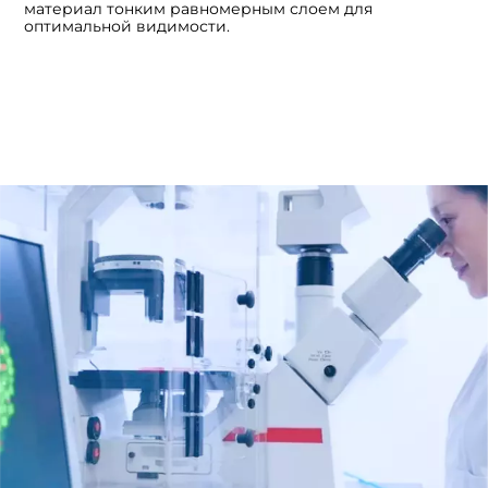
материал тонким равномерным слоем для
оптимальной видимости.