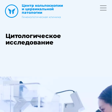
Центр кольпоскопии
и цервикальной
патологии
Гинекологическая клиника
Цитологическое
исследование