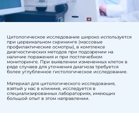
Цитологическое исследование широко используется
при цервикальном скрининге (массовые
профилактические осмотры), в комплексе
диагностических методов при подозрении на
наличие поражения и при постлечебном
мониторинге. При выявлении измененных клеток в
ряде случаев для уточнения диагноза требуется
более углубленное гистологическое исследование.
Материал для цитологического исследования,
взятый у нас в клинике, исследуется в
специализированных лабораториях, имеющих
большой опыт в этом направлении.