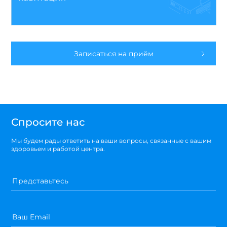
Записаться на приём
Спросите нас
Мы будем рады ответить на ваши вопросы, связанные с вашим
здоровьем и работой центра.