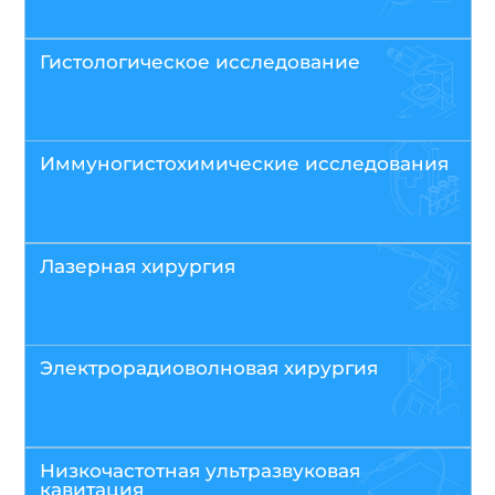
Гистологическое исследование
Иммуногистохимические исследования
Лазерная хирургия
Электрорадиоволновая хирургия
Низкочастотная ультразвуковая
кавитация