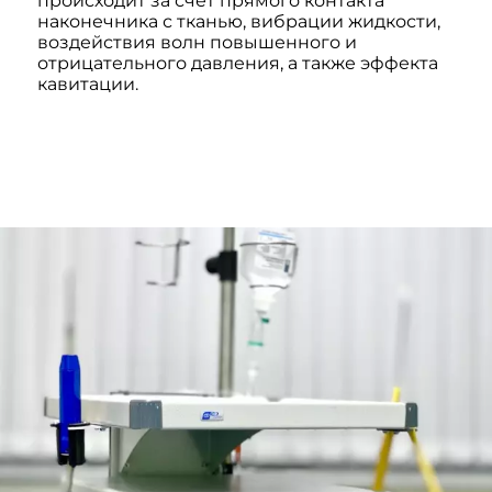
происходит за счет прямого контакта
наконечника с тканью, вибрации жидкости,
воздействия волн повышенного и
отрицательного давления, а также эффекта
кавитации.