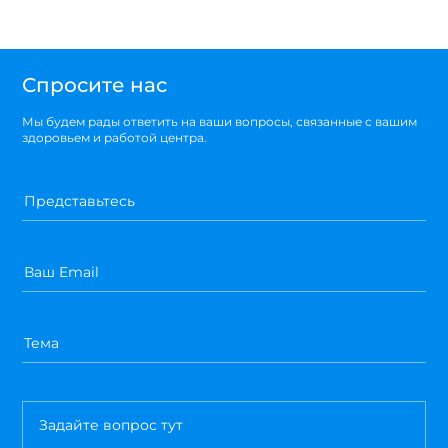
Спросите нас
Мы будем рады ответить на ваши вопросы, связанные с вашим
здоровьем и работой центра.