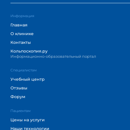
Информация
Главная
О клинике
Контакты
Кольпоскопия.ру
Информационно-образовательный портал
Cпециалистам
Учебный центр
Отзывы
Форум
Пациентам
Цены на услуги
Наши технологии