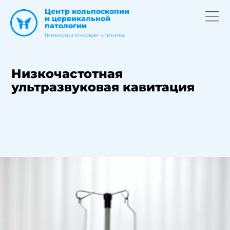
Центр кольпоскопии
и цервикальной
патологии
Гинекологическая клиника
Низкочастотная
ультразвуковая кавитация