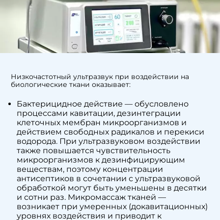
Низкочастотный ультразвук при воздействии на
биологические ткани оказывает:
Бактерицидное действие — обусловлено
процессами кавитации, дезинтеграции
клеточных мембран микроорганизмов и
действием свободных радикалов и перекиси
водорода. При ультразвуковом воздействии
также повышается чувствительность
микроорганизмов к дезинфицирующим
веществам, поэтому концентрации
антисептиков в сочетании с ультразвуковой
обработкой могут быть уменьшены в десятки
и сотни раз. Микромассаж тканей —
возникает при умеренных (докавитационных)
уровнях воздействия и приводит к